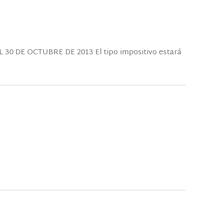
 DE OCTUBRE DE 2013 El tipo impositivo estará