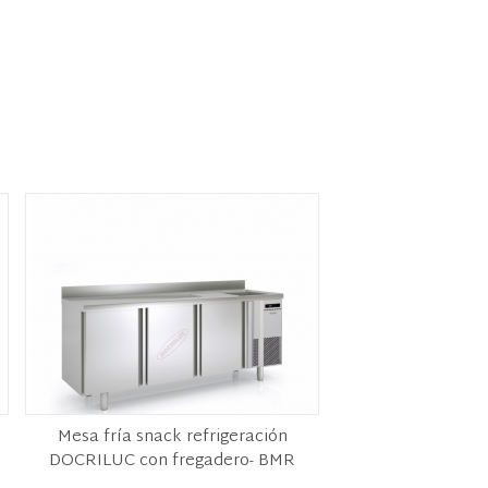
Mesa fría snack refrigeración
DOCRILUC con fregadero- BMR