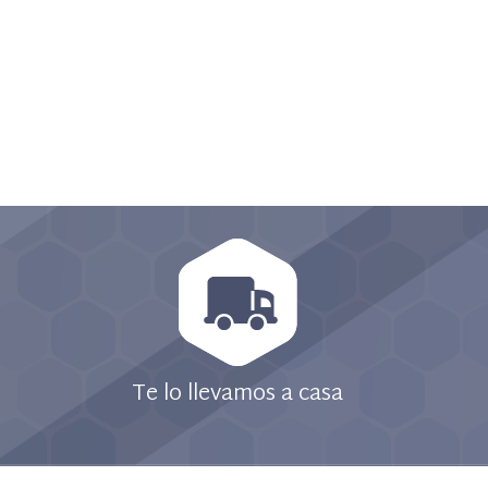
Te lo llevamos a casa