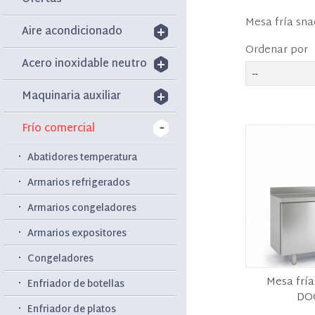
Mesa fría sna
Aire acondicionado
Ordenar por
Acero inoxidable neutro
Maquinaria auxiliar
Frío comercial
Abatidores temperatura
Armarios refrigerados
Armarios congeladores
Armarios expositores
Congeladores
Mesa fría
Enfriador de botellas
DO
Enfriador de platos