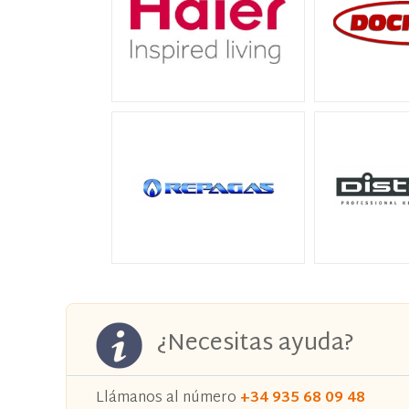
¿Necesitas ayuda?
Llámanos al número
+34 935 68 09 48