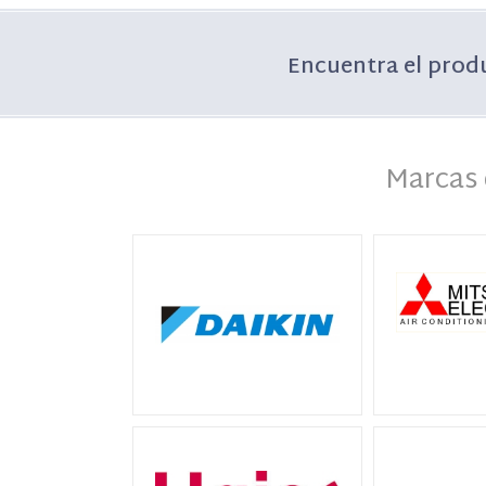
Encuentra el prod
Marcas 