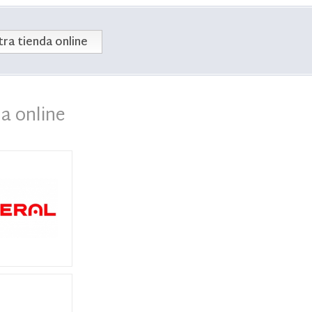
ra tienda online
a online