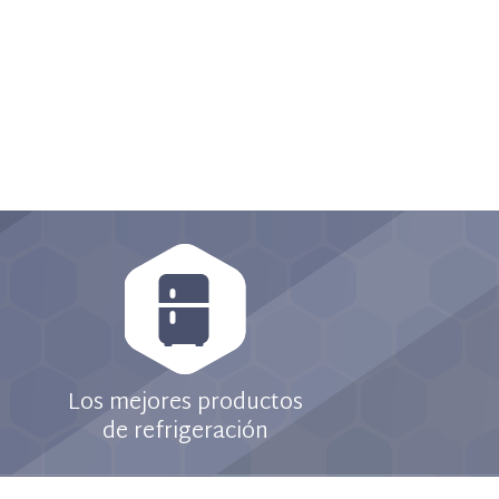
Los mejores productos
de refrigeración