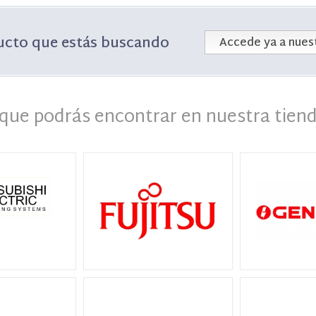
ucto que estás buscando
Accede ya a nuest
que podrás encontrar en nuestra tiend