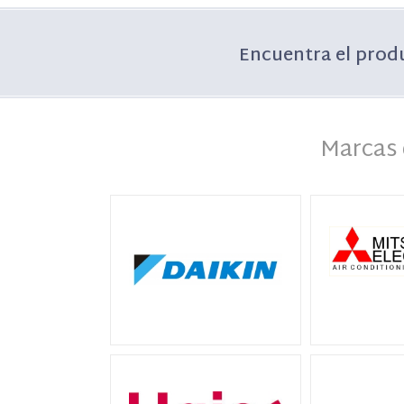
Encuentra el prod
Marcas 