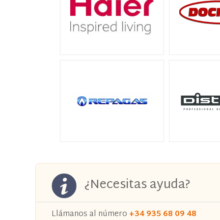
¿Necesitas ayuda?
Llámanos al número
+34 935 68 09 48