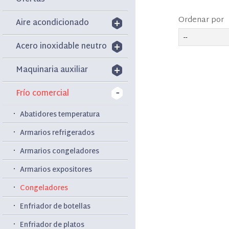
Ordenar por
Aire acondicionado
Acero inoxidable neutro
Maquinaria auxiliar
Frío comercial
Abatidores temperatura
Armarios refrigerados
Armarios congeladores
Armarios expositores
Congeladores
Enfriador de botellas
Enfriador de platos