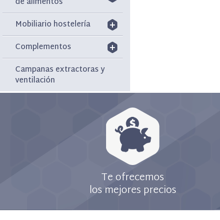
de alimentos
Mobiliario hostelería
Complementos
Campanas extractoras y
ventilación
Te ofrecemos
los mejores precios