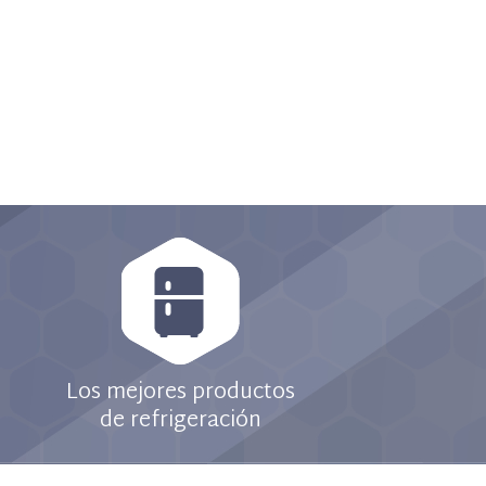
Los mejores productos
de refrigeración