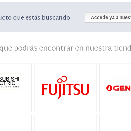
ucto que estás buscando
Accede ya a nuest
que podrás encontrar en nuestra tiend