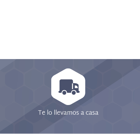
Te lo llevamos a casa