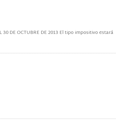
 DE OCTUBRE DE 2013 El tipo impositivo estará