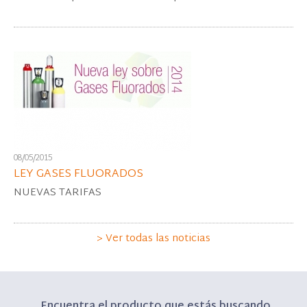
08/05/2015
LEY GASES FLUORADOS
NUEVAS TARIFAS
> Ver todas las noticias
Encuentra el producto que estás buscando