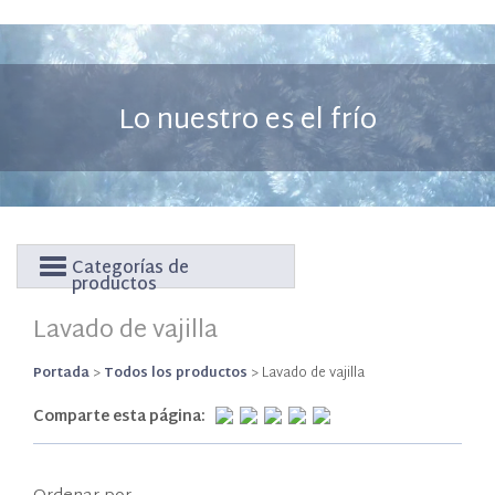
Lo nuestro es el frío
Categorías de
productos
Lavado de vajilla
Portada
>
Todos los productos
>
Lavado de vajilla
Comparte esta página: