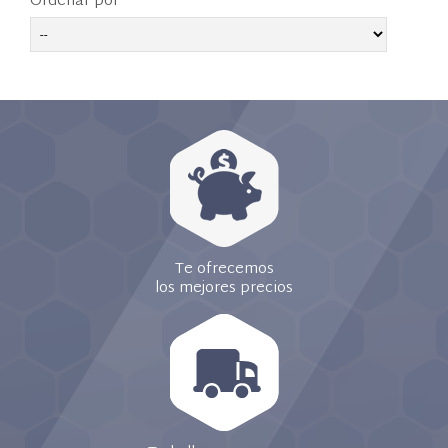
Ordenar por
Te ofrecemos
los mejores precios