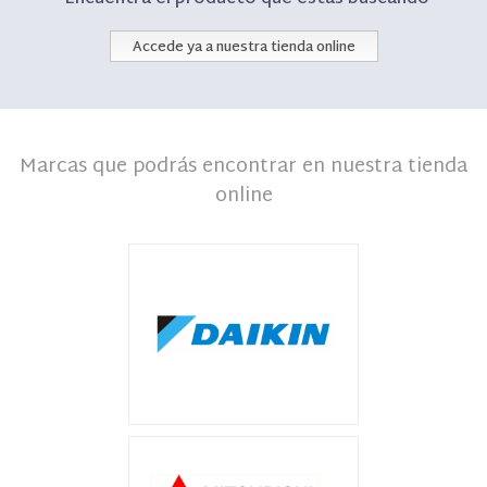
Accede ya a nuestra tienda online
Marcas que podrás encontrar en nuestra tienda
online