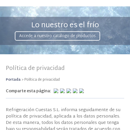
Lo nuestro es el frío
Accede a nuestro catálogo de productos
Política de privacidad
Portada
>
Política de privacidad
Comparte esta página:
Refrigeración Cuestas S.L. informa seguidamente de su
política de privacidad, aplicada a los datos personales.
De esta manera, todos los datos personales que tenga
bajo su responsabilidad serán tratados de acuerdo con