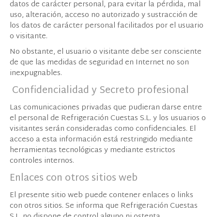
datos de carácter personal, para evitar la pérdida, mal
uso, alteración, acceso no autorizado y sustracción de
los datos de carácter personal facilitados por el usuario
o visitante.
No obstante, el usuario o visitante debe ser consciente
de que las medidas de seguridad en Internet no son
inexpugnables.
Confidencialidad y Secreto profesional
Las comunicaciones privadas que pudieran darse entre
el personal de Refrigeración Cuestas S.L. y los usuarios o
visitantes serán consideradas como confidenciales. El
acceso a esta información está restringido mediante
herramientas tecnológicas y mediante estrictos
controles internos.
Enlaces con otros sitios web
El presente sitio web puede contener enlaces o links
con otros sitios. Se informa que Refrigeración Cuestas
S.L. no dispone de control alguno ni ostenta