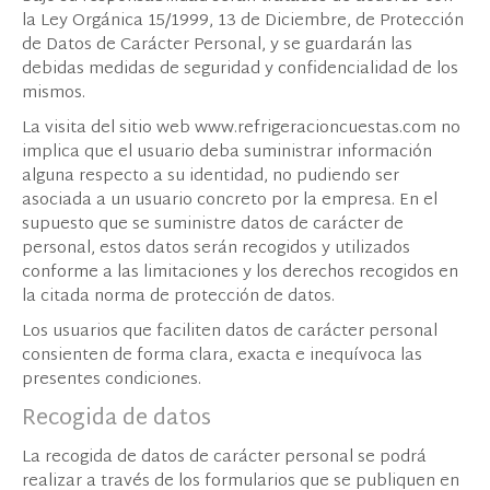
la Ley Orgánica 15/1999, 13 de Diciembre, de Protección
de Datos de Carácter Personal, y se guardarán las
debidas medidas de seguridad y confidencialidad de los
mismos.
La visita del sitio web www.refrigeracioncuestas.com no
implica que el usuario deba suministrar información
alguna respecto a su identidad, no pudiendo ser
asociada a un usuario concreto por la empresa. En el
supuesto que se suministre datos de carácter de
personal, estos datos serán recogidos y utilizados
conforme a las limitaciones y los derechos recogidos en
la citada norma de protección de datos.
Los usuarios que faciliten datos de carácter personal
consienten de forma clara, exacta e inequívoca las
presentes condiciones.
Recogida de datos
La recogida de datos de carácter personal se podrá
realizar a través de los formularios que se publiquen en