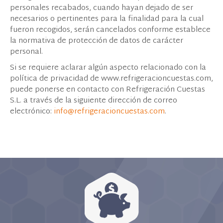
personales recabados, cuando hayan dejado de ser
necesarios o pertinentes para la finalidad para la cual
fueron recogidos, serán cancelados conforme establece
la normativa de protección de datos de carácter
personal.
Si se requiere aclarar algún aspecto relacionado con la
política de privacidad de www.refrigeracioncuestas.com,
puede ponerse en contacto con Refrigeración Cuestas
S.L. a través de la siguiente dirección de correo
electrónico:
info@refrigeracioncuestas.com
.