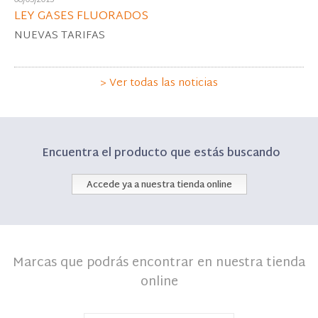
08/05/2015
LEY GASES FLUORADOS
NUEVAS TARIFAS
> Ver todas las noticias
Encuentra el producto que estás buscando
Accede ya a nuestra tienda online
Marcas que podrás encontrar en nuestra tienda
online