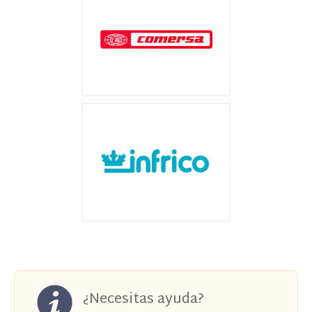
¿Necesitas ayuda?