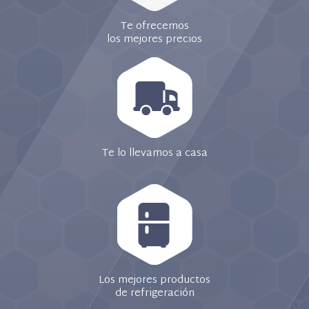
Te ofrecemos
los mejores precios
Te lo llevamos a casa
Los mejores productos
de refrigeración