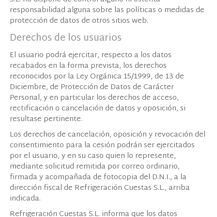
responsabilidad alguna sobre las políticas o medidas de
protección de datos de otros sitios web.
Derechos de los usuarios
El usuario podrá ejercitar, respecto a los datos
recabados en la forma prevista, los derechos
reconocidos por la Ley Orgánica 15/1999, de 13 de
Diciembre, de Protección de Datos de Carácter
Personal, y en particular los derechos de acceso,
rectificación o cancelación de datos y oposición, si
resultase pertinente.
Los derechos de cancelación, oposición y revocación del
consentimiento para la cesión podrán ser ejercitados
por el usuario, y en su caso quien lo represente,
mediante solicitud remitida por correo ordinario,
firmada y acompañada de fotocopia del D.N.I., a la
dirección fiscal de Refrigeración Cuestas S.L., arriba
indicada.
Refrigeración Cuestas S.L. informa que los datos