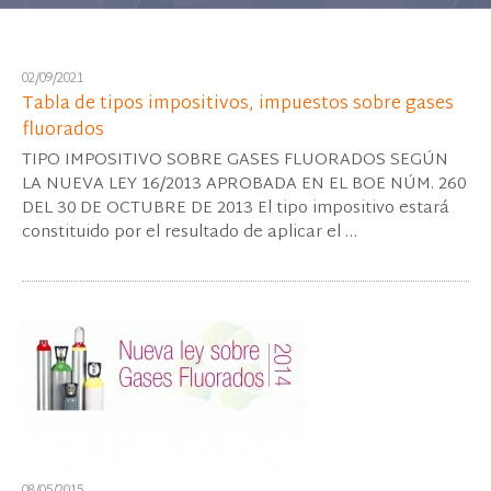
02/09/2021
Tabla de tipos impositivos, impuestos sobre gases
fluorados
TIPO IMPOSITIVO SOBRE GASES FLUORADOS SEGÚN
LA NUEVA LEY 16/2013 APROBADA EN EL BOE NÚM. 260
DEL 30 DE OCTUBRE DE 2013 El tipo impositivo estará
constituido por el resultado de aplicar el …