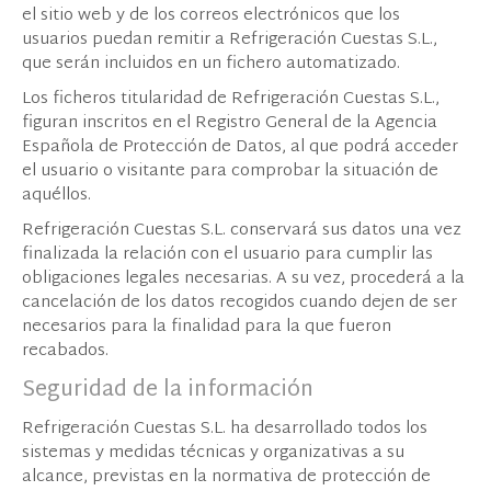
el sitio web y de los correos electrónicos que los
usuarios puedan remitir a Refrigeración Cuestas S.L.,
que serán incluidos en un fichero automatizado.
Los ficheros titularidad de Refrigeración Cuestas S.L.,
figuran inscritos en el Registro General de la Agencia
Española de Protección de Datos, al que podrá acceder
el usuario o visitante para comprobar la situación de
aquéllos.
Refrigeración Cuestas S.L. conservará sus datos una vez
finalizada la relación con el usuario para cumplir las
obligaciones legales necesarias. A su vez, procederá a la
cancelación de los datos recogidos cuando dejen de ser
necesarios para la finalidad para la que fueron
recabados.
Seguridad de la información
Refrigeración Cuestas S.L. ha desarrollado todos los
sistemas y medidas técnicas y organizativas a su
alcance, previstas en la normativa de protección de