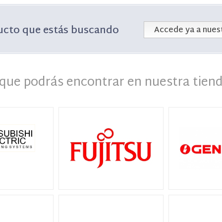
ucto que estás buscando
Accede ya a nuest
que podrás encontrar en nuestra tiend