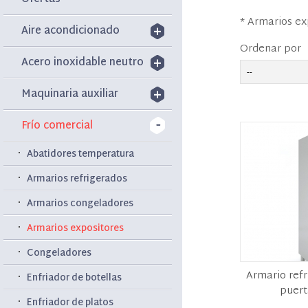
* Armarios ex
Aire acondicionado
Ordenar por
Acero inoxidable neutro
Maquinaria auxiliar
Frío comercial
Abatidores temperatura
Armarios refrigerados
Armarios congeladores
Armarios expositores
Congeladores
Armario refr
Enfriador de botellas
puert
Enfriador de platos