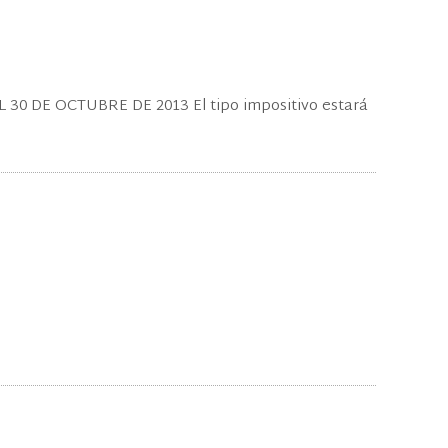
 DE OCTUBRE DE 2013 El tipo impositivo estará