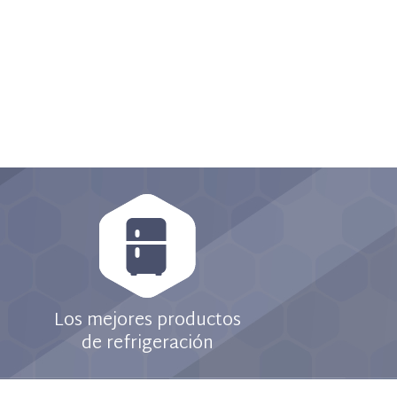
Los mejores productos
de refrigeración