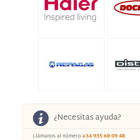
¿Necesitas ayuda?
Llámanos al número
+34 935 68 09 48