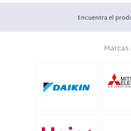
Encuentra el prod
Marcas 