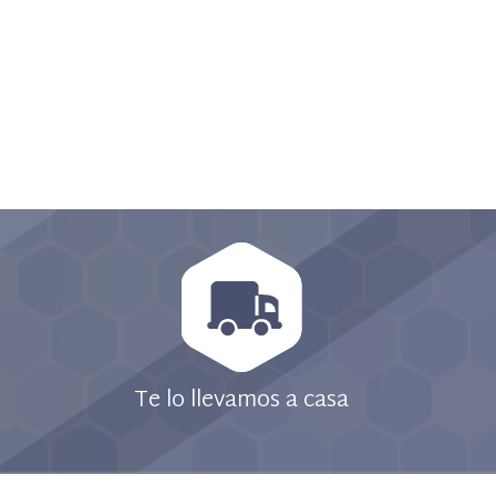
Te lo llevamos a casa