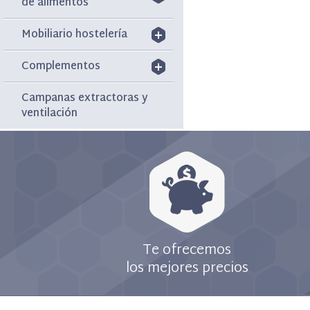
de alimentos
Mobiliario hostelería
Complementos
Campanas extractoras y
ventilación
Te ofrecemos
los mejores precios