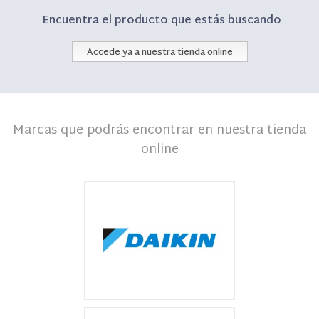
Encuentra el producto que estás buscando
Accede ya a nuestra tienda online
Marcas que podrás encontrar en nuestra tienda
online