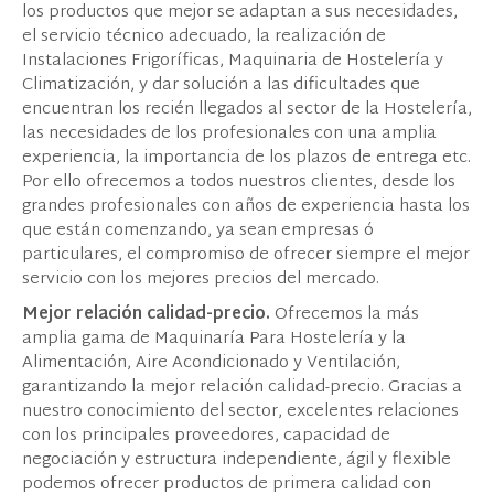
los productos que mejor se adaptan a sus necesidades,
el servicio técnico adecuado, la realización de
Instalaciones Frigoríficas, Maquinaria de Hostelería y
Climatización, y dar solución a las dificultades que
encuentran los recién llegados al sector de la Hostelería,
las necesidades de los profesionales con una amplia
experiencia, la importancia de los plazos de entrega etc.
Por ello ofrecemos a todos nuestros clientes, desde los
grandes profesionales con años de experiencia hasta los
que están comenzando, ya sean empresas ó
particulares, el compromiso de ofrecer siempre el mejor
servicio con los mejores precios del mercado.
Mejor relación calidad-precio.
Ofrecemos la más
amplia gama de Maquinaría Para Hostelería y la
Alimentación, Aire Acondicionado y Ventilación,
garantizando la mejor relación calidad-precio. Gracias a
nuestro conocimiento del sector, excelentes relaciones
con los principales proveedores, capacidad de
negociación y estructura independiente, ágil y flexible
podemos ofrecer productos de primera calidad con