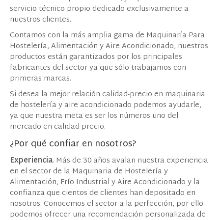
servicio técnico propio dedicado exclusivamente a
nuestros clientes.
Contamos con la más amplia gama de Maquinaría Para
Hostelería, Alimentación y Aire Acondicionado, nuestros
productos están garantizados por los principales
fabricantes del sector ya que sólo trabajamos con
primeras marcas.
Si desea la mejor relación calidad-precio en maquinaria
de hostelería y aire acondicionado podemos ayudarle,
ya que nuestra meta es ser los números uno del
mercado en calidad-precio.
¿Por qué confiar en nosotros?
Experiencia
. Más de 30 años avalan nuestra experiencia
en el sector de la Maquinaria de Hostelería y
Alimentación, Frío Industrial y Aire Acondicionado y la
confianza que cientos de clientes han depositado en
nosotros. Conocemos el sector a la perfección, por ello
podemos ofrecer una recomendación personalizada de