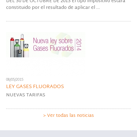
DEL 30 DE OCTUBRE DE 2013 El tipo impositivo estará
constituido por el resultado de aplicar el …
08/05/2015
LEY GASES FLUORADOS
NUEVAS TARIFAS
> Ver todas las noticias