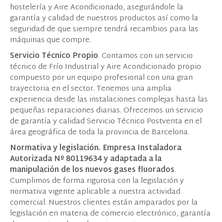
hostelería y Aire Acondicionado, asegurándole la
garantía y calidad de nuestros productos así como la
seguridad de que siempre tendrá recambios para las
máquinas que compre.
Servicio Técnico Propio
. Contamos con un servicio
técnico de Frío Industrial y Aire Acondicionado propio
compuesto por un equipo profesional con una gran
trayectoria en el sector. Tenemos una amplia
experiencia desde las instalaciones complejas hasta las
pequeñas reparaciones diarias. Ofrecemos un servicio
de garantía y calidad Servicio Técnico Postventa en el
área geográfica de toda la provincia de Barcelona.
Normativa y legislación. Empresa Instaladora
Autorizada Nº 80119634 y adaptada a la
manipulación de los nuevos gases fluorados
.
Cumplimos de forma rigurosa con la legislación y
normativa vigente aplicable a nuestra actividad
comercial. Nuestros clientes están amparados por la
legislación en materia de comercio electrónico, garantía