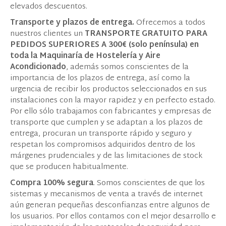
elevados descuentos.
Transporte y plazos de entrega.
Ofrecemos a todos
nuestros clientes un
TRANSPORTE GRATUITO PARA
PEDIDOS SUPERIORES A 300€ (solo península) en
toda la Maquinaría de Hostelería y Aire
Acondicionado
, además somos conscientes de la
importancia de los plazos de entrega, así como la
urgencia de recibir los productos seleccionados en sus
instalaciones con la mayor rapidez y en perfecto estado.
Por ello sólo trabajamos con fabricantes y empresas de
transporte que cumplen y se adaptan a los plazos de
entrega, procuran un transporte rápido y seguro y
respetan los compromisos adquiridos dentro de los
márgenes prudenciales y de las limitaciones de stock
que se producen habitualmente.
Compra 100% segura
. Somos conscientes de que los
sistemas y mecanismos de venta a través de internet
aún generan pequeñas desconfianzas entre algunos de
los usuarios. Por ellos contamos con el mejor desarrollo e