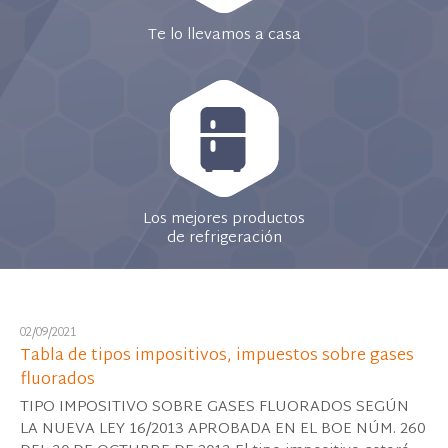
Te lo llevamos a casa
Los mejores productos
de refrigeración
02/09/2021
Tabla de tipos impositivos, impuestos sobre gases
fluorados
TIPO IMPOSITIVO SOBRE GASES FLUORADOS SEGÚN
LA NUEVA LEY 16/2013 APROBADA EN EL BOE NÚM. 260