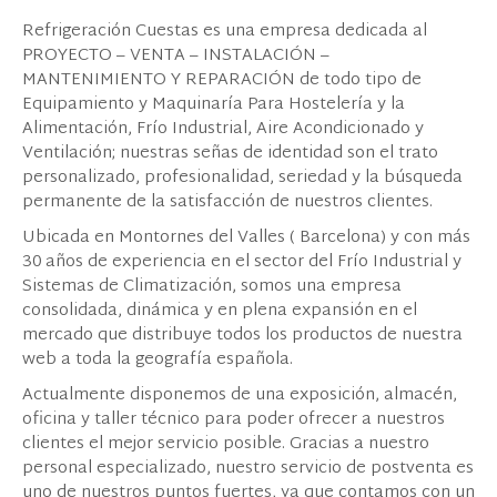
Refrigeración Cuestas es una empresa dedicada al
PROYECTO – VENTA – INSTALACIÓN –
MANTENIMIENTO Y REPARACIÓN de todo tipo de
Equipamiento y Maquinaría Para Hostelería y la
Alimentación, Frío Industrial, Aire Acondicionado y
Ventilación; nuestras señas de identidad son el trato
personalizado, profesionalidad, seriedad y la búsqueda
permanente de la satisfacción de nuestros clientes.
Ubicada en Montornes del Valles ( Barcelona) y con más
30 años de experiencia en el sector del Frío Industrial y
Sistemas de Climatización, somos una empresa
consolidada, dinámica y en plena expansión en el
mercado que distribuye todos los productos de nuestra
web a toda la geografía española.
Actualmente disponemos de una exposición, almacén,
oficina y taller técnico para poder ofrecer a nuestros
clientes el mejor servicio posible. Gracias a nuestro
personal especializado, nuestro servicio de postventa es
uno de nuestros puntos fuertes, ya que contamos con un