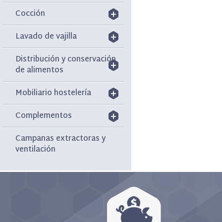
Cocción
Lavado de vajilla
Distribución y conservación
de alimentos
Mobiliario hostelería
Complementos
Campanas extractoras y
ventilación