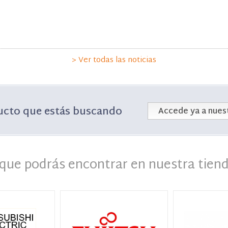
> Ver todas las noticias
ucto que estás buscando
Accede ya a nuest
que podrás encontrar en nuestra tiend