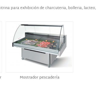
trina para exhibición de charcuteria, bolleria, lacteo,
r
Mostrador pescadería