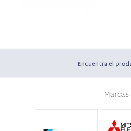
Encuentra el prod
Marcas 