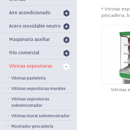
* Vitrinas ex
Aire acondicionado
pescaderia, b
Acero inoxidable neutro
Maquinaria auxiliar
Frío comercial
Vitrinas expositoras
Vitrinas pastelería
Vitrinas expositoras murales
Vitrinas 
Vitrinas expositoras
sobremostrador
Vitrinas mural sobremostrador
Mostrador pescadería