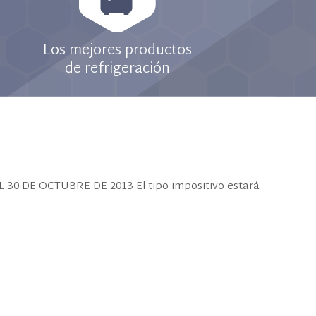
Los mejores productos
de refrigeración
 DE OCTUBRE DE 2013 El tipo impositivo estará