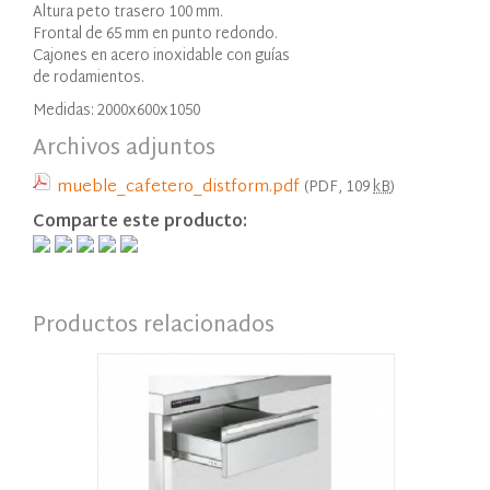
Altura peto trasero 100 mm.
Frontal de 65 mm en punto redondo.
Cajones en acero inoxidable con guías
de rodamientos.
Medidas: 2000x600x1050
Archivos adjuntos
mueble_cafetero_distform.pdf
(PDF, 109
kB
)
Comparte este producto:
Productos relacionados