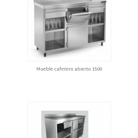
Mueble cafetero abierto 1500