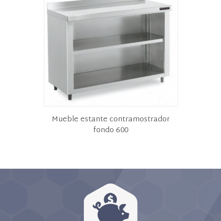
Mueble estante contramostrador
fondo 600