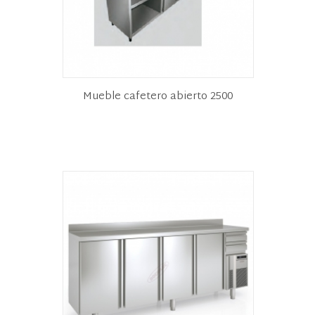
Mueble cafetero abierto 2500