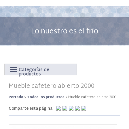
Lo nuestro es el frío
Categorías de
productos
Mueble cafetero abierto 2000
Portada
>
Todos los productos
>
Mueble cafetero abierto 2000
Comparte esta página: