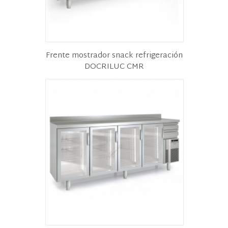
Frente mostrador snack refrigeración
DOCRILUC CMR