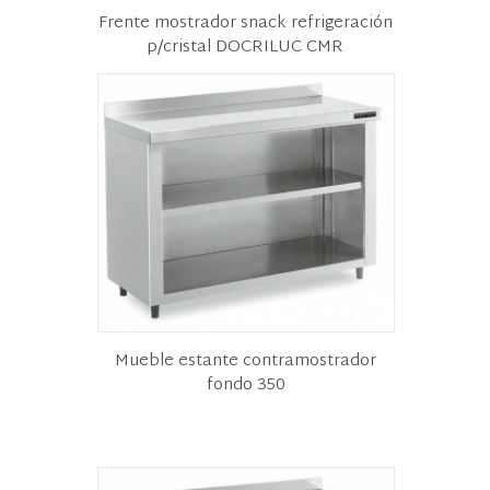
Frente mostrador snack refrigeración
p/cristal DOCRILUC CMR
Mueble estante contramostrador
fondo 350