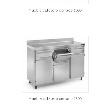
Mueble cafetero cerrado 1000
Mueble cafetero cerrado 1500