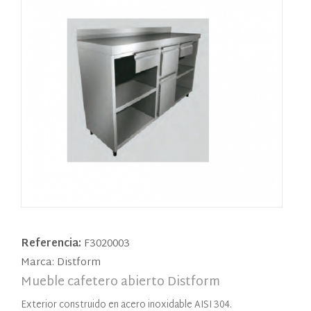
Referencia:
F3020003
Marca: Distform
Mueble cafetero abierto Distform
Exterior construido en acero inoxidable AISI 304.