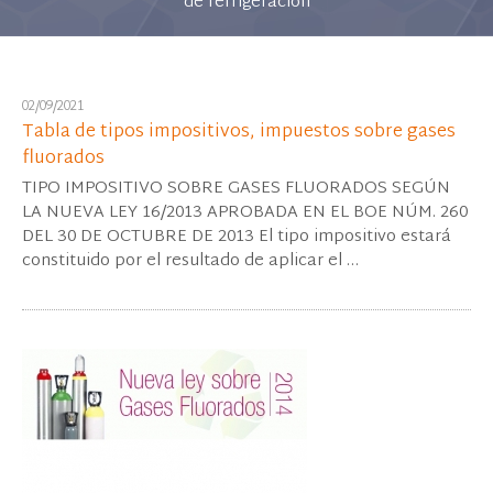
de refrigeración
02/09/2021
Tabla de tipos impositivos, impuestos sobre gases
fluorados
TIPO IMPOSITIVO SOBRE GASES FLUORADOS SEGÚN
LA NUEVA LEY 16/2013 APROBADA EN EL BOE NÚM. 260
DEL 30 DE OCTUBRE DE 2013 El tipo impositivo estará
constituido por el resultado de aplicar el …