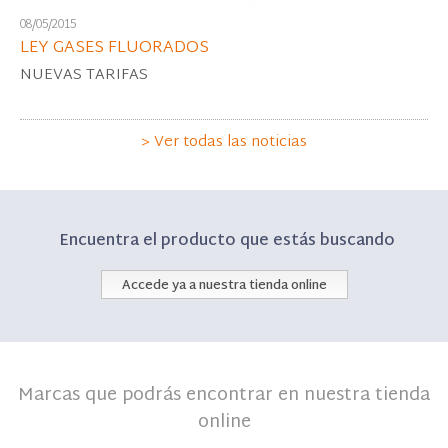
08/05/2015
LEY GASES FLUORADOS
NUEVAS TARIFAS
> Ver todas las noticias
Encuentra el producto que estás buscando
Accede ya a nuestra tienda online
Marcas que podrás encontrar en nuestra tienda
online