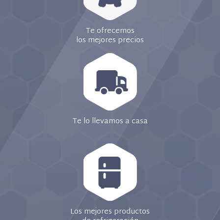
Te ofrecemos
los mejores precios
Te lo llevamos a casa
Los mejores productos