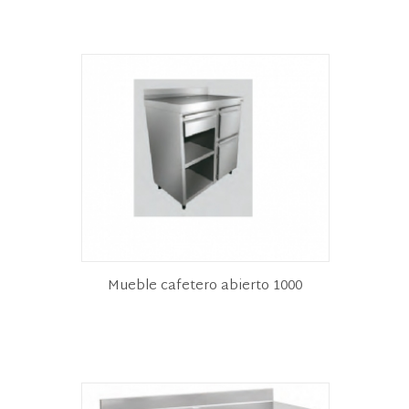
Mueble cafetero abierto 1000