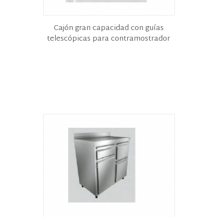
Cajón gran capacidad con guías
telescópicas para contramostrador