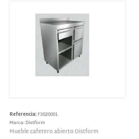
Referencia:
F3020001
Marca: Distform
Mueble cafetero abierto Distform