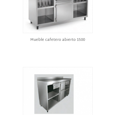
Mueble cafetero abierto 1500