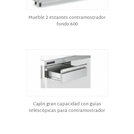
Mueble 2 estantes contramostrador
fondo 600
Cajón gran capacidad con guías
telescópicas para contramostrador