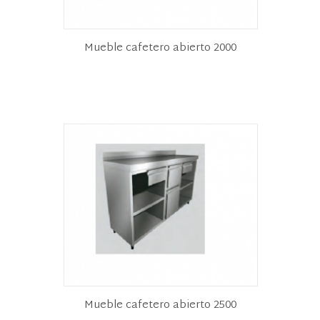
Mueble cafetero abierto 2000
Mueble cafetero abierto 2500