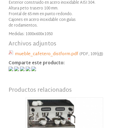
Exterior construido en acero inoxidable AISI 304.
Altura peto trasero 100 mm.
Frontal de 65 mm en punto redondo.
Cajones en acero inoxidable con guías
de rodamientos.
Medidas: 1000x600x1050
Archivos adjuntos
mueble_cafetero_distform.pdf
(PDF, 109
kB
)
Comparte este producto:
Productos relacionados