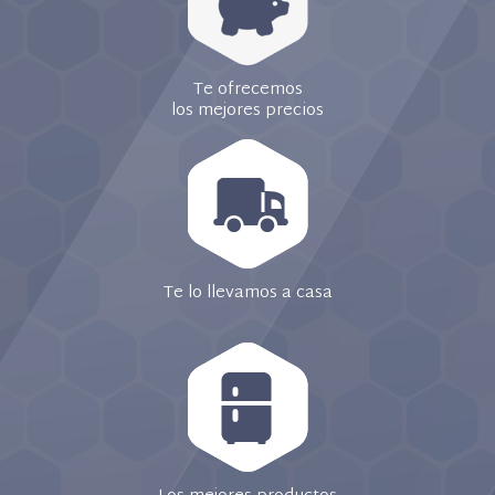
Te ofrecemos
los mejores precios
Te lo llevamos a casa