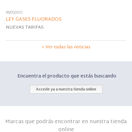
08/05/2015
LEY GASES FLUORADOS
NUEVAS TARIFAS
> Ver todas las noticias
Encuentra el producto que estás buscando
Accede ya a nuestra tienda online
Marcas que podrás encontrar en nuestra tienda
online