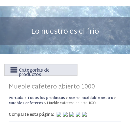
Lo nuestro es el frío
Categorías de
productos
Mueble cafetero abierto 1000
Portada
>
Todos los productos
>
Acero inoxidable neutro
>
Muebles cafeteros
>
Mueble cafetero abierto 1000
Comparte esta página: