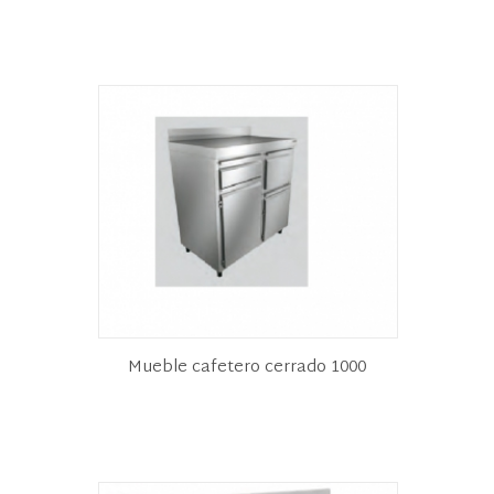
Mueble cafetero cerrado 1000