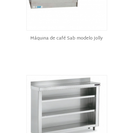
Máquina de café Sab modelo Jolly