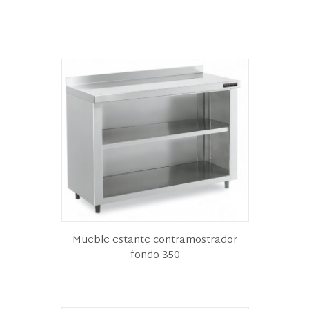
Mueble estante contramostrador
fondo 350