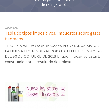
Los mejores productos
de refrigeración
02/09/2021
Tabla de tipos impositivos, impuestos sobre gases
fluorados
TIPO IMPOSITIVO SOBRE GASES FLUORADOS SEGÚN
LA NUEVA LEY 16/2013 APROBADA EN EL BOE NÚM. 260
DEL 30 DE OCTUBRE DE 2013 El tipo impositivo estará
constituido por el resultado de aplicar el …