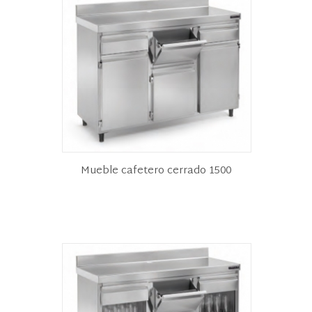
Mueble cafetero cerrado 1500