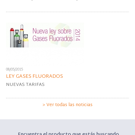
08/05/2015
LEY GASES FLUORADOS
NUEVAS TARIFAS
> Ver todas las noticias
Encuentra el producto que estás buscando