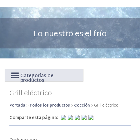
Lo nuestro es el frío
Categorías de
productos
Grill eléctrico
Portada
>
Todos los productos
>
Cocción
>
Grill eléctrico
Comparte esta página: