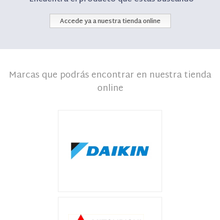
Accede ya a nuestra tienda online
Marcas que podrás encontrar en nuestra tienda
online