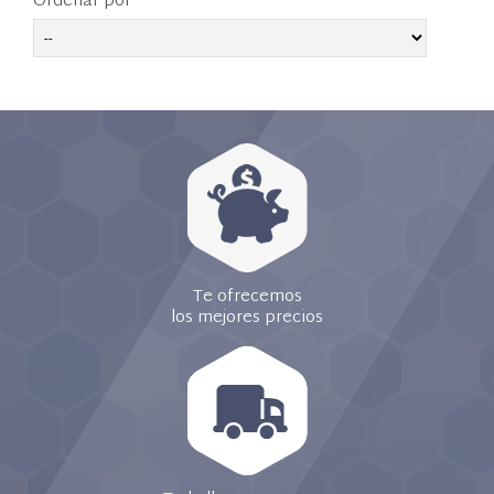
Ordenar por
Te ofrecemos
los mejores precios