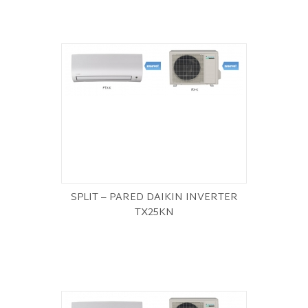
SPLIT – PARED DAIKIN INVERTER
TX25KN