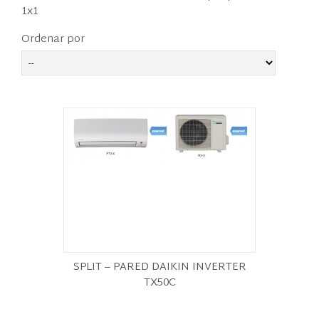
1x1
Ordenar por
SPLIT – PARED DAIKIN INVERTER
TX50C