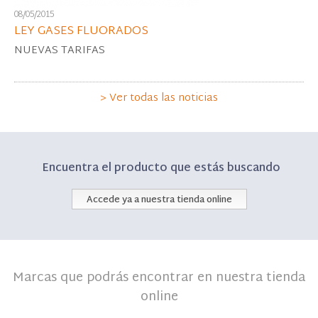
08/05/2015
LEY GASES FLUORADOS
NUEVAS TARIFAS
> Ver todas las noticias
Encuentra el producto que estás buscando
Accede ya a nuestra tienda online
Marcas que podrás encontrar en nuestra tienda
online