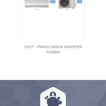
SPLIT – PARED DAIKIN INVERTER
TX35KN