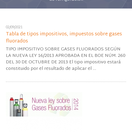
02/09/2021
Tabla de tipos impositivos, impuestos sobre gases
fluorados
TIPO IMPOSITIVO SOBRE GASES FLUORADOS SEGÚN
LA NUEVA LEY 16/2013 APROBADA EN EL BOE NÚM. 260
DEL 30 DE OCTUBRE DE 2013 El tipo impositivo estará
constituido por el resultado de aplicar el …