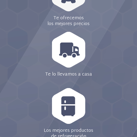
Te ofrecemos
los mejores precios
Te lo llevamos a casa
Los mejores productos
de refrigeración