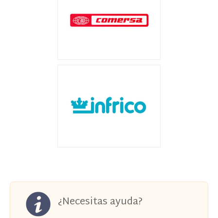
¿Necesitas ayuda?