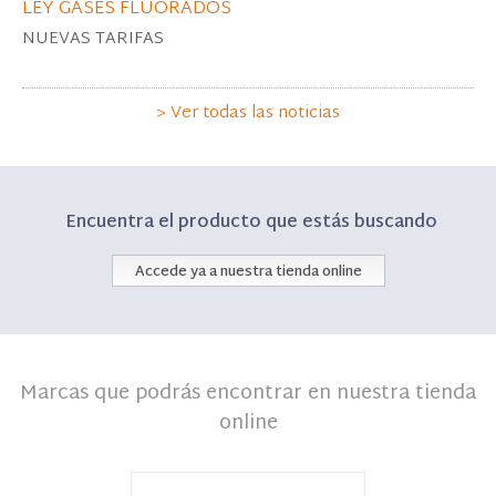
LEY GASES FLUORADOS
NUEVAS TARIFAS
> Ver todas las noticias
Encuentra el producto que estás buscando
Accede ya a nuestra tienda online
Marcas que podrás encontrar en nuestra tienda
online