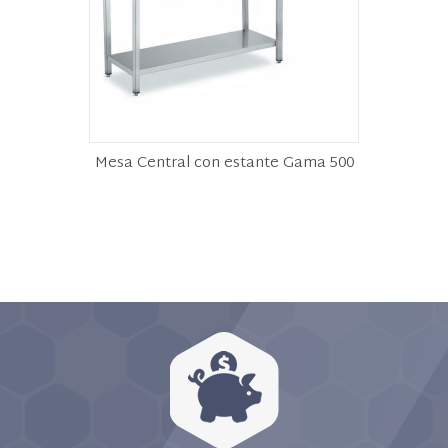
Mesa Central con estante Gama 500