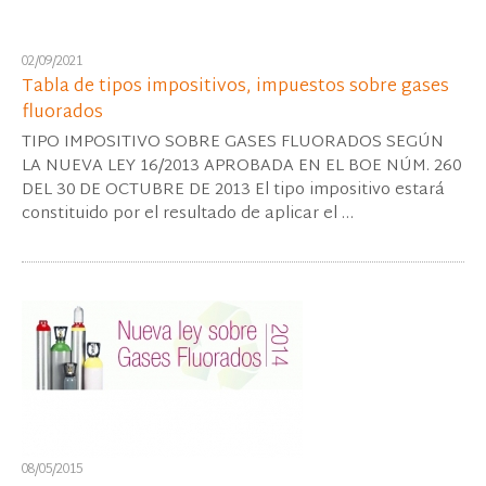
02/09/2021
Tabla de tipos impositivos, impuestos sobre gases
fluorados
TIPO IMPOSITIVO SOBRE GASES FLUORADOS SEGÚN
LA NUEVA LEY 16/2013 APROBADA EN EL BOE NÚM. 260
DEL 30 DE OCTUBRE DE 2013 El tipo impositivo estará
constituido por el resultado de aplicar el …
08/05/2015