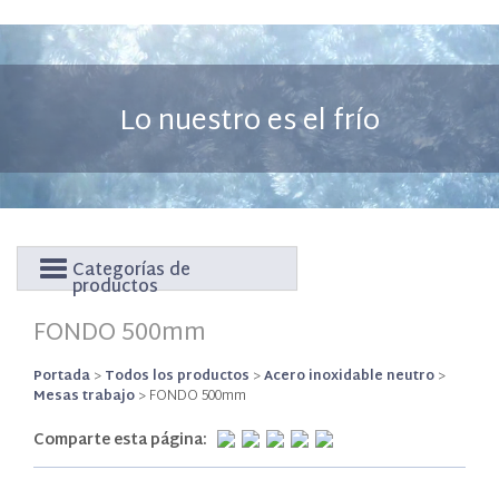
Lo nuestro es el frío
Categorías de
productos
FONDO 500mm
Portada
>
Todos los productos
>
Acero inoxidable neutro
>
Mesas trabajo
>
FONDO 500mm
Comparte esta página: