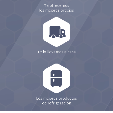
Te ofrecemos
los mejores precios
Te lo llevamos a casa
Los mejores productos
de refrigeración