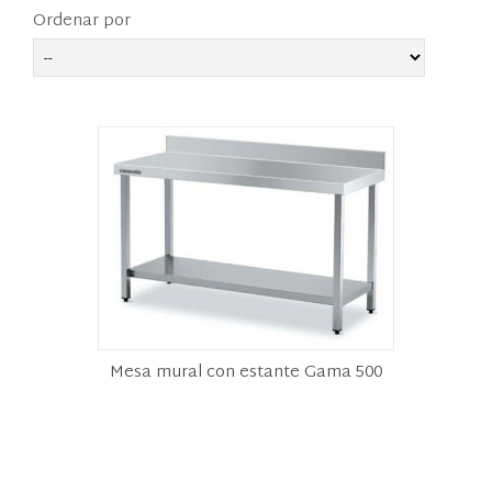
Ordenar por
Mesa mural con estante Gama 500