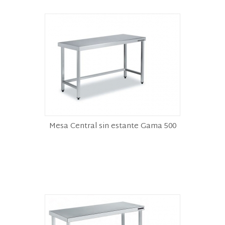
Mesa Central sin estante Gama 500